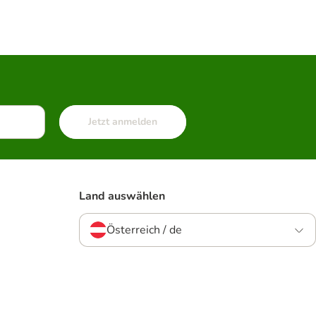
Jetzt anmelden
Land auswählen
Österreich / de