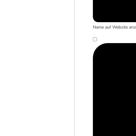
Name auf Website anz