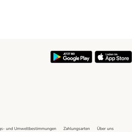
y
gs- und Umweltbestimmungen
Zahlungsarten
Über uns