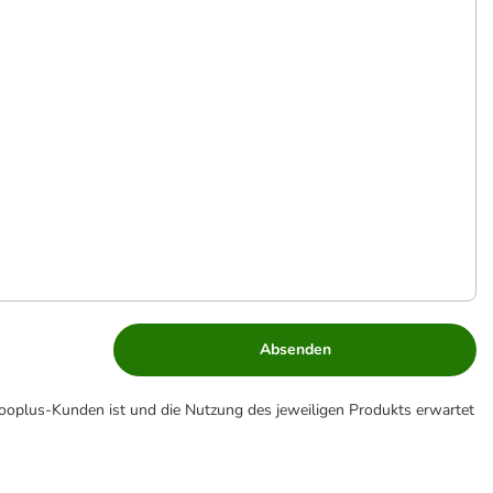
Absenden
zooplus-Kunden ist und die Nutzung des jeweiligen Produkts erwartet