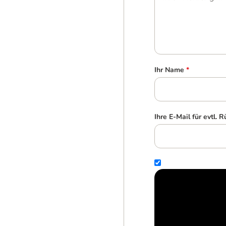
Ihr Name
*
Ihre E-Mail für evtl. 