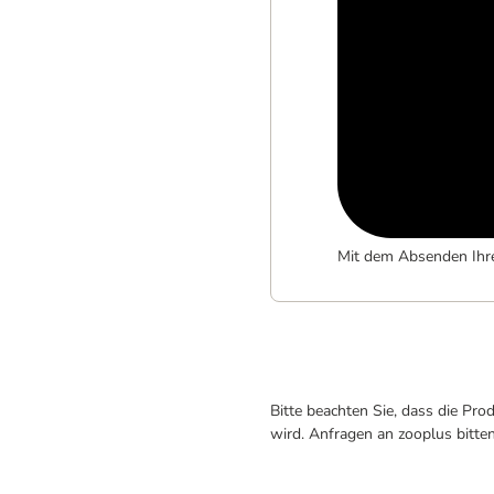
Mit dem Absenden Ihr
Bitte beachten Sie, dass die Pr
wird. Anfragen an zooplus bitte