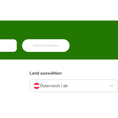
Jetzt anmelden
Land auswählen
Österreich / de