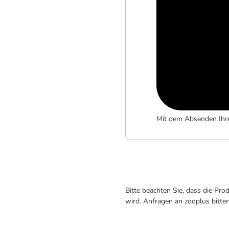
Mit dem Absenden Ihr
Bitte beachten Sie, dass die Pr
wird. Anfragen an zooplus bitte