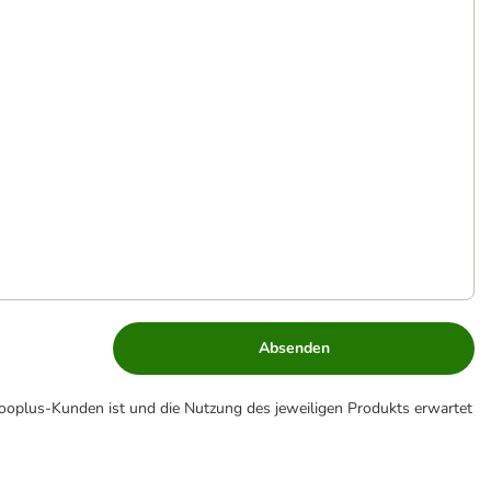
Absenden
zooplus-Kunden ist und die Nutzung des jeweiligen Produkts erwartet