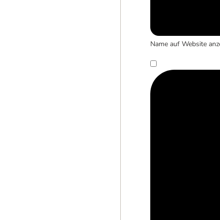
Name auf Website anz