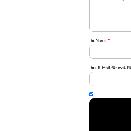
Ihr Name
*
Ihre E-Mail für evtl. 