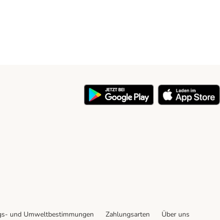
y
gs- und Umweltbestimmungen
Zahlungsarten
Über uns