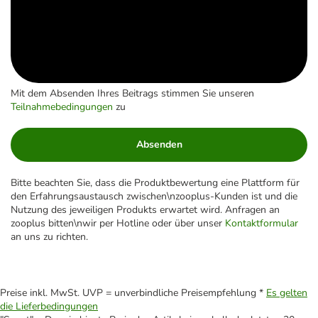
Mit dem Absenden Ihres Beitrags stimmen Sie unseren
Teilnahmebedingungen
zu
Absenden
Bitte beachten Sie, dass die Produktbewertung eine Plattform für
den Erfahrungsaustausch zwischen\nzooplus-Kunden ist und die
Nutzung des jeweiligen Produkts erwartet wird. Anfragen an
zooplus bitten\nwir per Hotline oder über unser
Kontaktformular
an uns zu richten.
Preise inkl. MwSt. UVP = unverbindliche Preisempfehlung *
Es gelten
die Lieferbedingungen