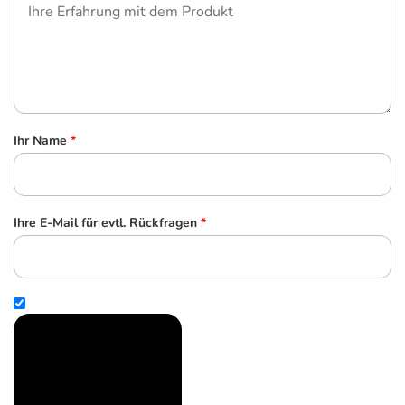
Ihr Name
*
Ihre E-Mail für evtl. Rückfragen
*