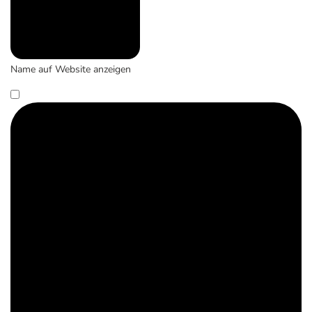
Name auf Website anzeigen