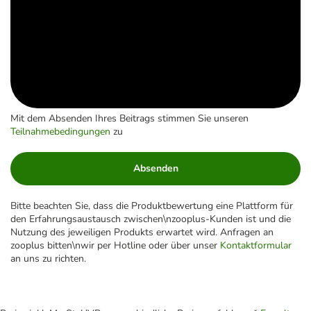
Mit dem Absenden Ihres Beitrags stimmen Sie unseren
Teilnahmebedingungen
zu
Absenden
Bitte beachten Sie, dass die Produktbewertung eine Plattform für
den Erfahrungsaustausch zwischen\nzooplus-Kunden ist und die
Nutzung des jeweiligen Produkts erwartet wird. Anfragen an
zooplus bitten\nwir per Hotline oder über unser
Kontaktformular
an uns zu richten.