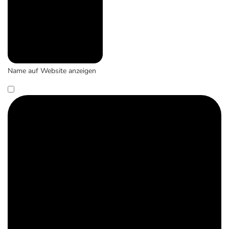
Name auf Website anzeigen