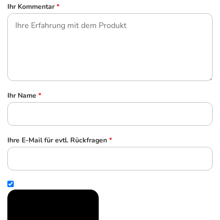
Ihr Kommentar
*
Ihr Name
*
Ihre E-Mail für evtl. Rückfragen
*