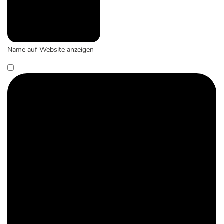
Name auf Website anzeigen