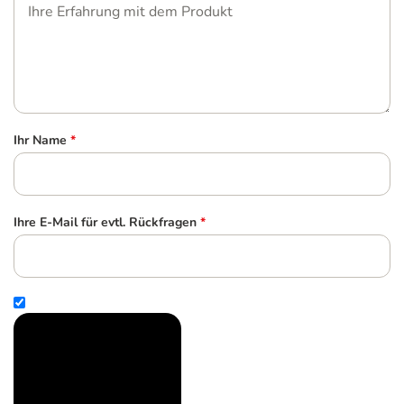
Ihr Name
*
Ihre E-Mail für evtl. Rückfragen
*