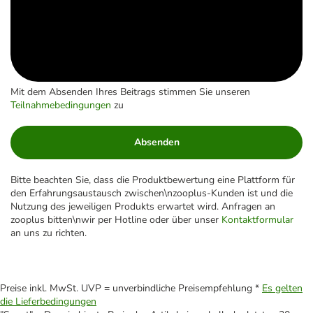
Mit dem Absenden Ihres Beitrags stimmen Sie unseren
Teilnahmebedingungen
zu
Absenden
Bitte beachten Sie, dass die Produktbewertung eine Plattform für
den Erfahrungsaustausch zwischen\nzooplus-Kunden ist und die
Nutzung des jeweiligen Produkts erwartet wird. Anfragen an
zooplus bitten\nwir per Hotline oder über unser
Kontaktformular
an uns zu richten.
Preise inkl. MwSt. UVP = unverbindliche Preisempfehlung *
Es gelten
die Lieferbedingungen