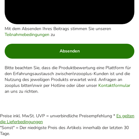
Mit dem Absenden Ihres Beitrags stimmen Sie unseren
Teilnahmebedingungen
zu
Absenden
Bitte beachten Sie, dass die Produktbewertung eine Plattform für
den Erfahrungsaustausch zwischen\nzooplus-Kunden ist und die
Nutzung des jeweiligen Produkts erwartet wird. Anfragen an
zooplus bitten\nwir per Hotline oder über unser
Kontaktformular
an uns zu richten.
Preise inkl. MwSt. UVP = unverbindliche Preisempfehlung *
Es gelten
die Lieferbedingungen
"Sonst" = Der niedrigste Preis des Artikels innerhalb der letzten 30
Tage.