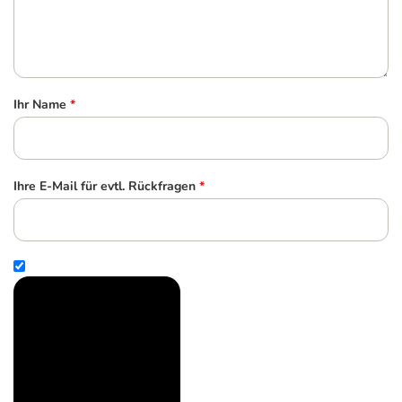
Ihr Name
*
Ihre E-Mail für evtl. Rückfragen
*