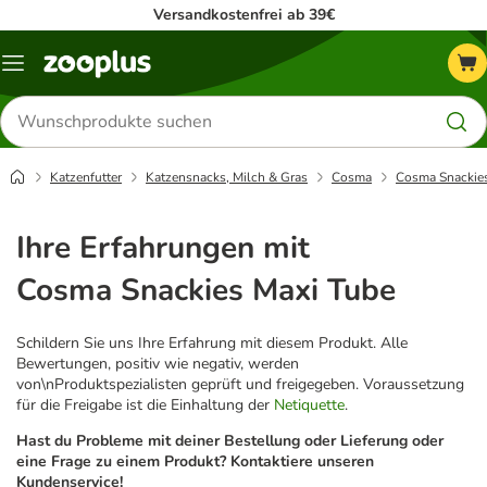
Versandkostenfrei ab 39€
Menü
Produkte
suchen
Katzenfutter
Katzensnacks, Milch & Gras
Cosma
Cosma Snackies
Ihre Erfahrungen mit
Cosma Snackies Maxi Tube
Schildern Sie uns Ihre Erfahrung mit diesem Produkt. Alle
Bewertungen, positiv wie negativ, werden
von\nProduktspezialisten geprüft und freigegeben. Voraussetzung
für die Freigabe ist die Einhaltung der
Netiquette
.
Hast du Probleme mit deiner Bestellung oder Lieferung oder
eine Frage zu einem Produkt? Kontaktiere unseren
Kundenservice!