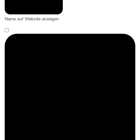
Name auf Website anzeigen