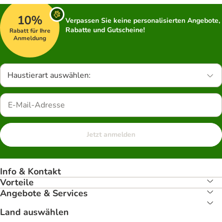
10%
Verpassen Sie keine personalisierten Angebote,
Rabatte und Gutscheine!
Rabatt für Ihre
Anmeldung
Haustierart auswählen:
Jetzt anmelden
Info & Kontakt
Vorteile
Angebote & Services
Land auswählen