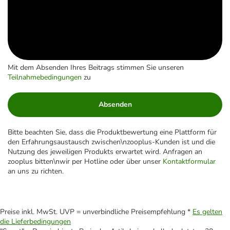
Mit dem Absenden Ihres Beitrags stimmen Sie unseren
Teilnahmebedingungen
zu
Absenden
Bitte beachten Sie, dass die Produktbewertung eine Plattform für
den Erfahrungsaustausch zwischen\nzooplus-Kunden ist und die
Nutzung des jeweiligen Produkts erwartet wird. Anfragen an
zooplus bitten\nwir per Hotline oder über unser
Kontaktformular
an uns zu richten.
Preise inkl. MwSt. UVP = unverbindliche Preisempfehlung *
Es gelten
die Lieferbedingungen