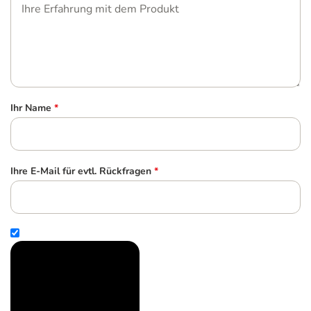
Ihr Name
*
Ihre E-Mail für evtl. Rückfragen
*