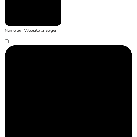
Name auf Website anzeigen