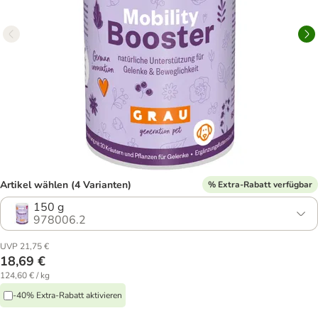
Artikel wählen (4 Varianten)
% Extra-Rabatt verfügbar
150 g
978006.2
UVP 21,75 €
18,69 €
124,60 € / kg
-40% Extra-Rabatt aktivieren