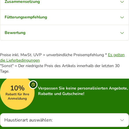
Zusammensetzung
Fütterungsempfehlung
Bewertung
Preise inkl. MwSt. UVP = unverbindliche Preisempfehlung *
Es gelten
die Lieferbedingungen
"Sonst" = Der niedrigste Preis des Artikels innerhalb der letzten 30
Tage.
10%
Verpassen Sie keine personalisierten Angebote,
Rabatte und Gutscheine!
Rabatt für Ihre
Anmeldung
Haustierart auswählen: