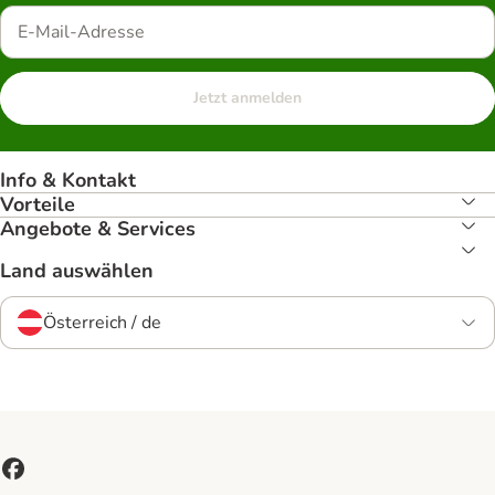
Jetzt anmelden
Info & Kontakt
Vorteile
Angebote & Services
Land auswählen
Österreich / de