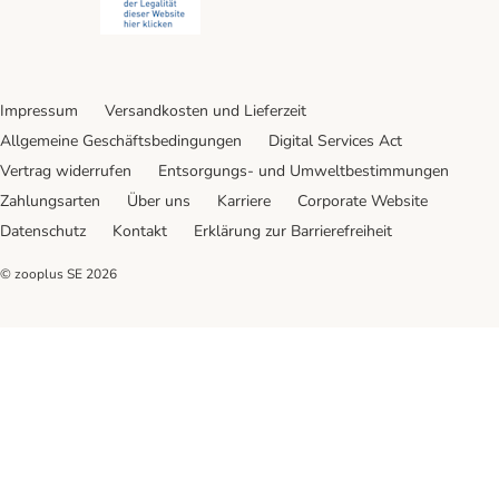
Impressum
Versandkosten und Lieferzeit
Allgemeine Geschäftsbedingungen
Digital Services Act
Vertrag widerrufen
Entsorgungs- und Umweltbestimmungen
Zahlungsarten
Über uns
Karriere
Corporate Website
Datenschutz
Kontakt
Erklärung zur Barrierefreiheit
© zooplus SE
2026