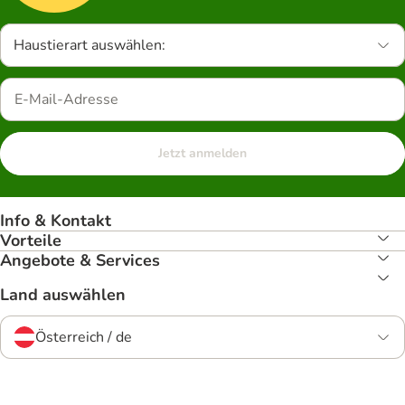
Haustierart auswählen:
Jetzt anmelden
Info & Kontakt
Vorteile
Angebote & Services
Land auswählen
Österreich / de