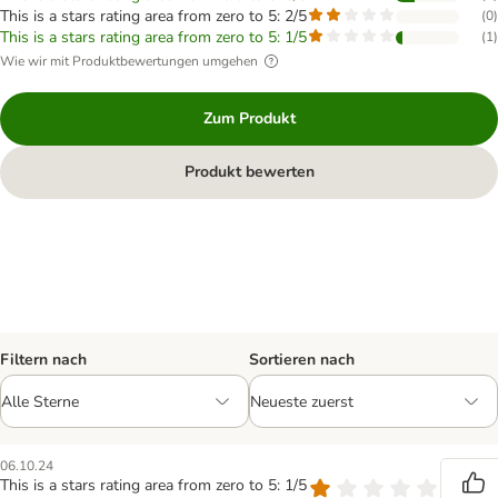
This is a stars rating area from zero to 5: 2/5
(
0
)
This is a stars rating area from zero to 5: 1/5
(
1
)
Wie wir mit Produktbewertungen umgehen
Zum Produkt
Produkt bewerten
Filtern nach
Sortieren nach
06.10.24
This is a stars rating area from zero to 5: 1/5