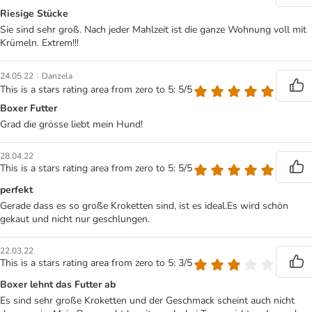
Riesige Stücke
Sie sind sehr groß. Nach jeder Mahlzeit ist die ganze Wohnung voll mit
Krümeln. Extrem!!!
|
24.05.22
Danzela
This is a stars rating area from zero to 5: 5/5
Boxer Futter
Grad die grösse liebt mein Hund!
28.04.22
This is a stars rating area from zero to 5: 5/5
perfekt
Gerade dass es so große Kroketten sind, ist es ideal.Es wird schön
gekaut und nicht nur geschlungen.
22.03.22
This is a stars rating area from zero to 5: 3/5
Boxer lehnt das Futter ab
Es sind sehr große Kroketten und der Geschmack scheint auch nicht