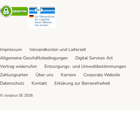
Security
Security
Impressum
Versandkosten und Lieferzeit
Allgemeine Geschäftsbedingungen
Digital Services Act
Vertrag widerrufen
Entsorgungs- und Umweltbestimmungen
Zahlungsarten
Über uns
Karriere
Corporate Website
Datenschutz
Kontakt
Erklärung zur Barrierefreiheit
© zooplus SE
2026