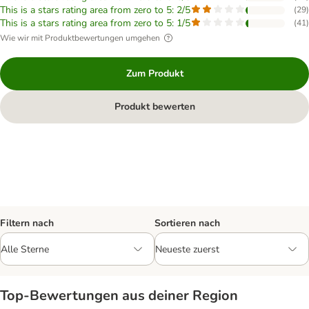
This is a stars rating area from zero to 5: 2/5
(
29
)
This is a stars rating area from zero to 5: 1/5
(
41
)
Wie wir mit Produktbewertungen umgehen
Zum Produkt
Produkt bewerten
Filtern nach
Sortieren nach
Top‑Bewertungen aus deiner Region