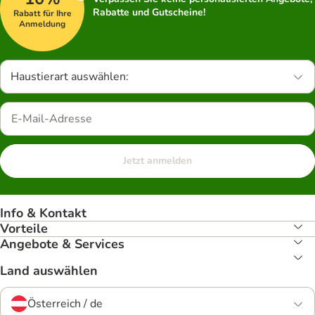
Rabatte und Gutscheine!
Rabatt für Ihre
Anmeldung
Haustierart auswählen:
Jetzt anmelden
Info & Kontakt
Vorteile
Angebote & Services
Land auswählen
Österreich / de