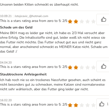
Unseren beiden Kitten schmeckt es überhaupt nicht.
|
10.09.21
Jstojicevic_@hotmail.com
This is a stars rating area from zero to 5: 2/5
Schade um das Geld
Meine BKH mag es leider gar nicht, ich habe es 2/3 Mal versucht aber
ohne Erfolg. Die Inhaltsstoffe sind gut, leider weiß ich nicht wieso sie
das Futter nicht möchte. Das Futter schaut gut aus und riecht ganz
normal, aber anscheinend schmeckt es MEINER Katze nicht. Schade um
das Geld! :/
04.04.20
This is a stars rating area from zero to 5: 2/5
Staubtrockene Anfelegenheit
Ich hab noch nie so ein trockenes Nassfutter gesehen, auch scheint es
nicht besonders gut zu schmecken, meine Katzen sind normalerweise
nicht sehr wählerisch, aber das Futter ging leider gar nicht.
16.02.20
1
This is a stars rating area from zero to 5: 2/5