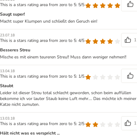
This is a stars rating area from zero to 5: 5/5
Saugt super!
Macht super Klumpen und schließt den Geruch ein!
23.07.18
1
This is a stars rating area from zero to 5: 4/5
Besseres Streu
Mische es mit einem teureren Streu!! Muss dann weniger nehmen!!
13.04.18
This is a stars rating area from zero to 5: 1/5
Staubt
Leider ist dieser Streu total schlecht geworden, schon beim auffüllen
bekomme ich vor lauter Staub keine Luft mehr.... Das möchte ich meiner
Katze nicht zumuten.
13.03.18
1
This is a stars rating area from zero to 5: 2/5
Hält nicht was es verspricht ...