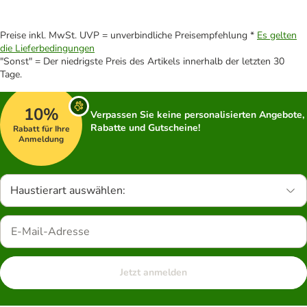
Preise inkl. MwSt. UVP = unverbindliche Preisempfehlung *
Es gelten
die Lieferbedingungen
"Sonst" = Der niedrigste Preis des Artikels innerhalb der letzten 30
Tage.
10%
Verpassen Sie keine personalisierten Angebote,
Rabatte und Gutscheine!
Rabatt für Ihre
Anmeldung
Haustierart auswählen:
Jetzt anmelden