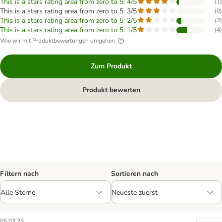
This is a stars rating area from zero to 5: 4/5
(
1
)
This is a stars rating area from zero to 5: 3/5
(
0
)
This is a stars rating area from zero to 5: 2/5
(
2
)
This is a stars rating area from zero to 5: 1/5
(
4
)
Wie wir mit Produktbewertungen umgehen
Zum Produkt
Produkt bewerten
Filtern nach
Sortieren nach
05.03.25