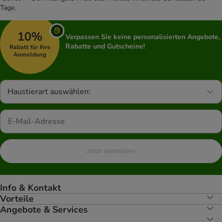
Tage.
10%
Verpassen Sie keine personalisierten Angebote,
Rabatte und Gutscheine!
Rabatt für Ihre
Anmeldung
Haustierart auswählen:
Jetzt anmelden
Info & Kontakt
Vorteile
Angebote & Services