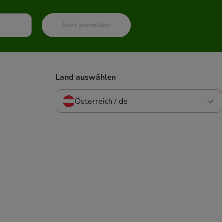
Jetzt anmelden
Land auswählen
Österreich / de