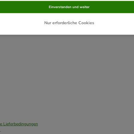
Einverstanden und weiter
Nur erforderliche Cookies
ie Lieferbedingungen
.