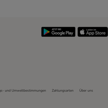
y
gs- und Umweltbestimmungen
Zahlungsarten
Über uns