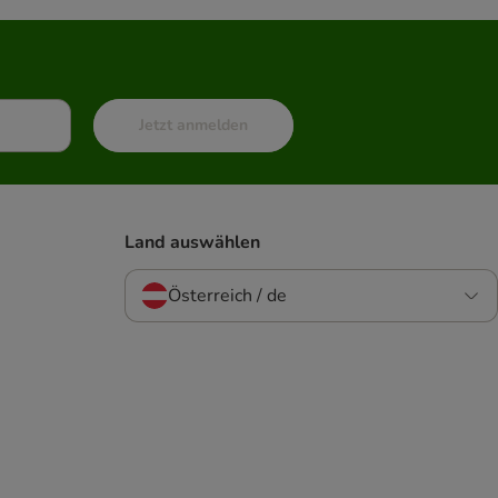
Jetzt anmelden
Land auswählen
Österreich / de