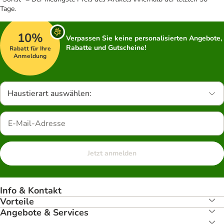
Tage.
10%
Verpassen Sie keine personalisierten Angebote,
Rabatte und Gutscheine!
Rabatt für Ihre
Anmeldung
Haustierart auswählen:
Jetzt anmelden
Info & Kontakt
Vorteile
Angebote & Services