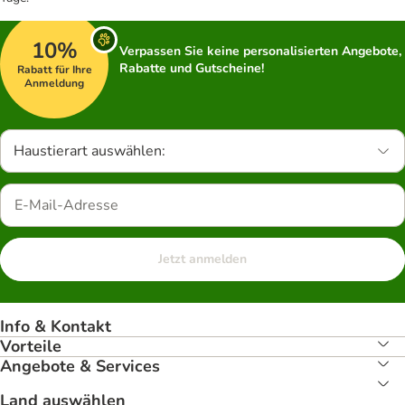
10%
Verpassen Sie keine personalisierten Angebote,
Rabatte und Gutscheine!
Rabatt für Ihre
Anmeldung
Haustierart auswählen:
Jetzt anmelden
Info & Kontakt
Vorteile
Angebote & Services
Land auswählen