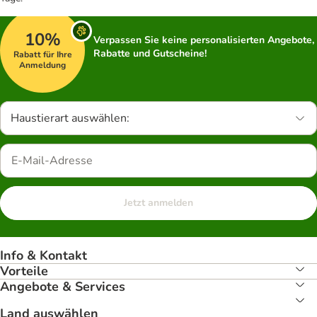
10%
Verpassen Sie keine personalisierten Angebote,
Rabatte und Gutscheine!
Rabatt für Ihre
Anmeldung
Haustierart auswählen:
Jetzt anmelden
Info & Kontakt
Vorteile
Angebote & Services
Land auswählen