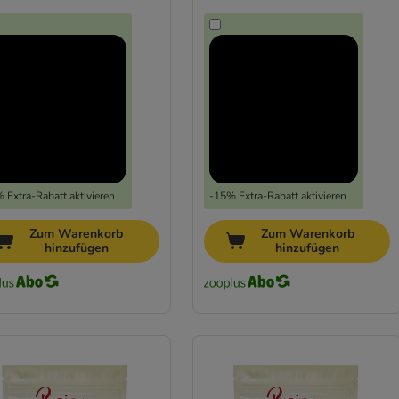
 Extra-Rabatt aktivieren
-15% Extra-Rabatt aktivieren
Zum Warenkorb
Zum Warenkorb
hinzufügen
hinzufügen