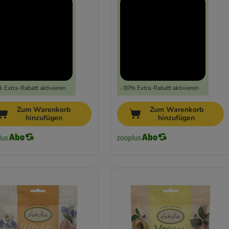
 Extra-Rabatt aktivieren
-30% Extra-Rabatt aktivieren
Zum Warenkorb
Zum Warenkorb
hinzufügen
hinzufügen