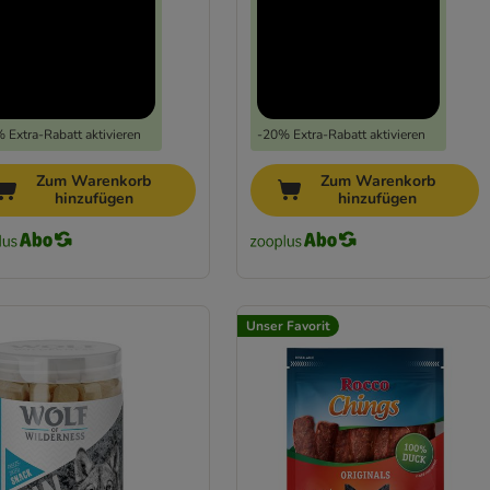
 Extra-Rabatt aktivieren
-20% Extra-Rabatt aktivieren
Zum Warenkorb
Zum Warenkorb
hinzufügen
hinzufügen
Unser Favorit