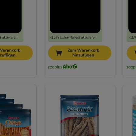
 aktivieren
-15% Extra-Rabatt aktivieren
-15%
Warenkorb
Zum Warenkorb
nzufügen
hinzufügen