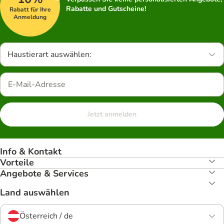
Rabatte und Gutscheine!
Rabatt für Ihre
Anmeldung
Haustierart auswählen:
Jetzt anmelden
Info & Kontakt
Vorteile
Angebote & Services
Land auswählen
Österreich / de