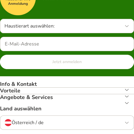
Anmeldung
Haustierart auswählen:
Jetzt anmelden
Info & Kontakt
Vorteile
Angebote & Services
Land auswählen
Österreich / de