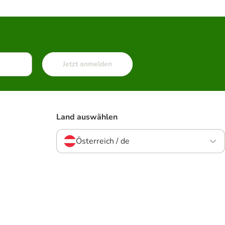
Jetzt anmelden
Land auswählen
Österreich / de