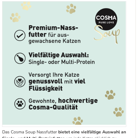
Das Cosma Soup Nassfutter
bietet eine vielfältige Auswahl an