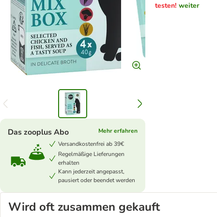
testen!
weiter
Das zooplus Abo
Mehr erfahren
Versandkostenfrei ab 39€
Regelmäßige Lieferungen
erhalten
Kann jederzeit angepasst,
pausiert oder beendet werden
Wird oft zusammen gekauft