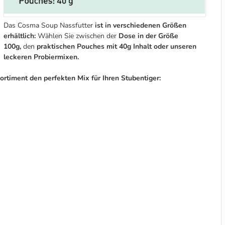
Das Cosma Soup Nassfutter
ist in verschiedenen Größen
erhältlich:
Wählen Sie zwischen der
Dose
in der Größe
100g,
den
praktischen Pouches mit 40g Inhalt oder unseren
leckeren Probiermixen.
timent den perfekten Mix für Ihren Stubentiger: