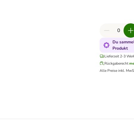
Du sammels
Produkt
Lieferzeit 2-3 Wer
Rückgaberecht
me
Alle Preise inkl. MwS