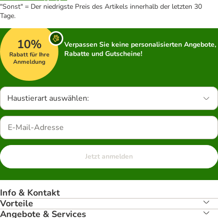
"Sonst" = Der niedrigste Preis des Artikels innerhalb der letzten 30
Tage.
10%
Verpassen Sie keine personalisierten Angebote,
Rabatte und Gutscheine!
Rabatt für Ihre
Anmeldung
Haustierart auswählen:
Jetzt anmelden
Info & Kontakt
Vorteile
Angebote & Services