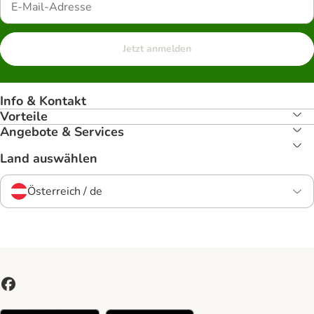
Jetzt anmelden
Info & Kontakt
Vorteile
Angebote & Services
Land auswählen
Österreich / de