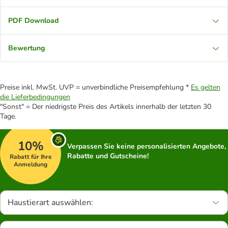
PDF Download
Bewertung
Preise inkl. MwSt. UVP = unverbindliche Preisempfehlung *
Es gelten
die Lieferbedingungen
"Sonst" = Der niedrigste Preis des Artikels innerhalb der letzten 30
Tage.
10%
Verpassen Sie keine personalisierten Angebote,
Rabatte und Gutscheine!
Rabatt für Ihre
Anmeldung
Haustierart auswählen: