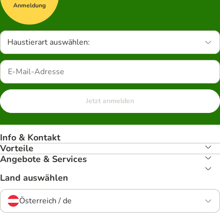
Anmeldung
Haustierart auswählen:
Jetzt anmelden
Info & Kontakt
Vorteile
Angebote & Services
Land auswählen
Österreich / de