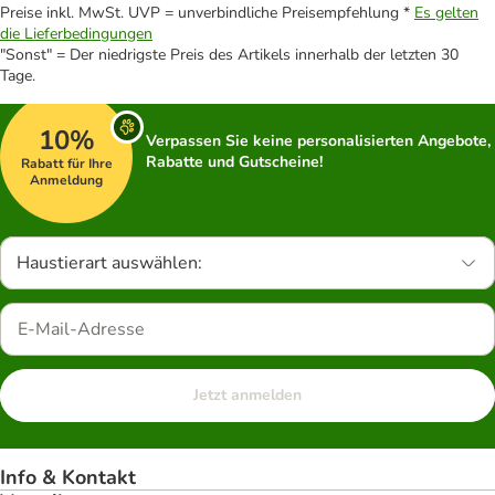
Preise inkl. MwSt. UVP = unverbindliche Preisempfehlung *
Es gelten
die Lieferbedingungen
"Sonst" = Der niedrigste Preis des Artikels innerhalb der letzten 30
Tage.
10%
Verpassen Sie keine personalisierten Angebote,
Rabatte und Gutscheine!
Rabatt für Ihre
Anmeldung
Haustierart auswählen:
Jetzt anmelden
Info & Kontakt