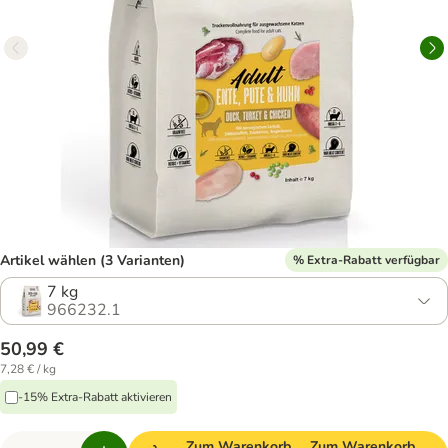
Artikel wählen (3 Varianten)
% Extra-Rabatt verfügbar
7 kg
966232.1
50,99 €
7,28 € / kg
-15% Extra-Rabatt aktivieren
Zum Warenkorb
Zum Warenkorb