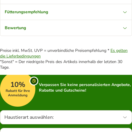
Fütterungsempfehlung
Bewertung
Preise inkl. MwSt. UVP = unverbindliche Preisempfehlung *
Es gelten
die Lieferbedingungen
"Sonst" = Der niedrigste Preis des Artikels innerhalb der letzten 30
Tage.
10%
Verpassen Sie keine personalisierten Angebote,
Rabatte und Gutscheine!
Rabatt für Ihre
Anmeldung
Haustierart auswählen: