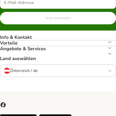
Jetzt anmelden
Info & Kontakt
Vorteile
Angebote & Services
Land auswählen
Österreich / de