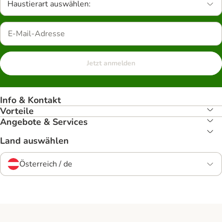
Haustierart auswählen:
Jetzt anmelden
Info & Kontakt
Vorteile
Angebote & Services
Land auswählen
Österreich / de