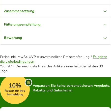
Zusammensetzung
Fütterungsempfehlung
Bewertung
Preise inkl. MwSt. UVP = unverbindliche Preisempfehlung *
Es gelten
die Lieferbedingungen
"Sonst" = Der niedrigste Preis des Artikels innerhalb der letzten 30
Tage.
10%
Verpassen Sie keine personalisierten Angebote,
Rabatte und Gutscheine!
Rabatt für Ihre
Anmeldung