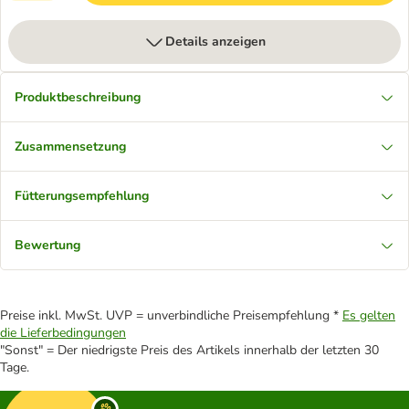
Details anzeigen
Produktbeschreibung
Zusammensetzung
Fütterungsempfehlung
Bewertung
Preise inkl. MwSt. UVP = unverbindliche Preisempfehlung *
Es gelten
die Lieferbedingungen
"Sonst" = Der niedrigste Preis des Artikels innerhalb der letzten 30
Tage.