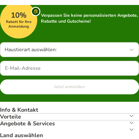
10%
Verpassen Sie keine personalisierten Angebote,
Rabatte und Gutscheine!
Rabatt für Ihre
Anmeldung
Haustierart auswählen:
Jetzt anmelden
Info & Kontakt
Vorteile
Angebote & Services
Land auswählen