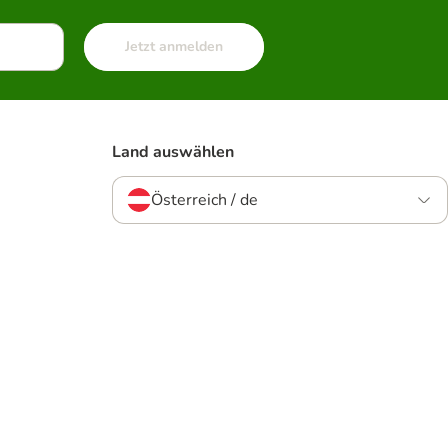
Jetzt anmelden
Land auswählen
Österreich / de