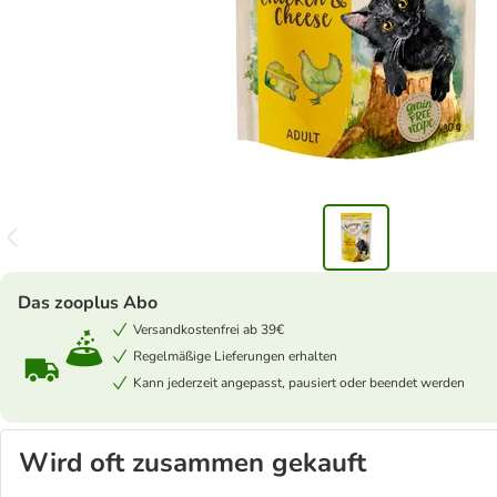
Das zooplus Abo
Versandkostenfrei ab 39€
Regelmäßige Lieferungen erhalten
Kann jederzeit angepasst, pausiert oder beendet werden
Wird oft zusammen gekauft