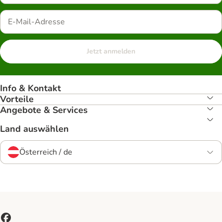
Jetzt anmelden
Info & Kontakt
Vorteile
Angebote & Services
Land auswählen
Österreich / de