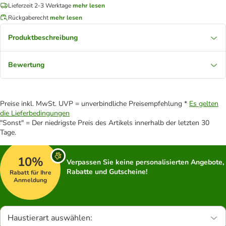
Lieferzeit 2-3 Werktage
mehr lesen
Rückgaberecht
mehr lesen
Produktbeschreibung
Bewertung
Preise inkl. MwSt. UVP = unverbindliche Preisempfehlung *
Es gelten
die Lieferbedingungen
"Sonst" = Der niedrigste Preis des Artikels innerhalb der letzten 30
Tage.
10%
Verpassen Sie keine personalisierten Angebote,
Rabatte und Gutscheine!
Rabatt für Ihre
Anmeldung
Haustierart auswählen: