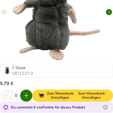
1 Stück
1871227.0
5,79 €
Zum Warenkorb
Zum Warenkorb
hinzufügen
hinzufügen
Du sammelst 6 zooPunkte für dieses Produkt