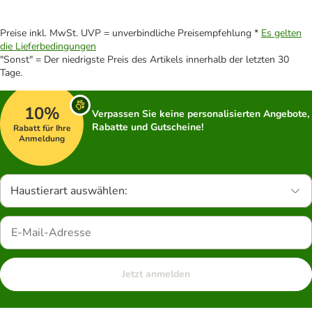
Preise inkl. MwSt. UVP = unverbindliche Preisempfehlung *
Es gelten
die Lieferbedingungen
"Sonst" = Der niedrigste Preis des Artikels innerhalb der letzten 30
Tage.
10%
Verpassen Sie keine personalisierten Angebote,
Rabatte und Gutscheine!
Rabatt für Ihre
Anmeldung
Haustierart auswählen:
Jetzt anmelden