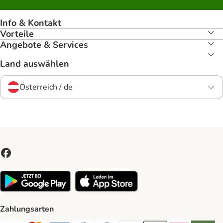
Info & Kontakt
Vorteile
Angebote & Services
Land auswählen
Österreich / de
Zahlungsarten