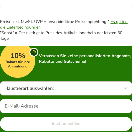
Preise inkl. MwSt. UVP = unverbindliche Preisempfehlung *
Es gelten
die Lieferbedingungen
"Sonst" = Der niedrigste Preis des Artikels innerhalb der letzten 30
Tage.
10%
Verpassen Sie keine personalisierten Angebote,
Rabatte und Gutscheine!
Rabatt für Ihre
Anmeldung
Haustierart auswählen:
Jetzt anmelden