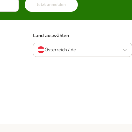
Jetzt anmelden
Land auswählen
Österreich / de