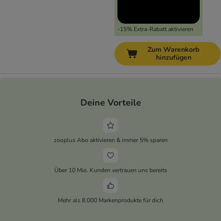
-15% Extra-Rabatt aktivieren
Zum Warenkorb
hinzufügen
Deine Vorteile
zooplus Abo aktivieren & immer 5% sparen
Über 10 Mio. Kunden vertrauen uns bereits
Mehr als 8.000 Markenprodukte für dich