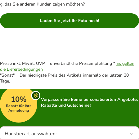
g, das Sie anderen Kunden zeigen möchten?
Laden Sie jetzt Ihr Foto hoch!
Preise inkl. MwSt. UVP = unverbindliche Preisempfehlung *
Es gelten
die Lieferbedingungen
"Sonst" = Der niedrigste Preis des Artikels innerhalb der letzten 30
Tage.
10%
Verpassen Sie keine personalisierten Angebote,
Rabatte und Gutscheine!
Rabatt für Ihre
Anmeldung
Haustierart auswählen: