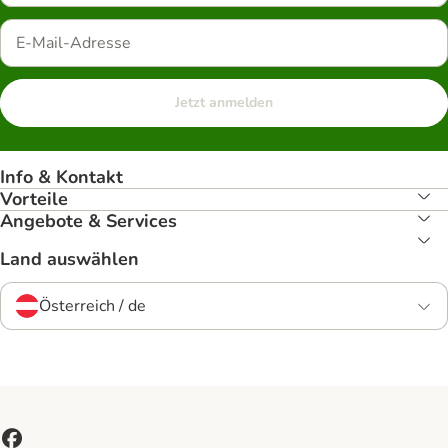
Jetzt anmelden
Info & Kontakt
Vorteile
Angebote & Services
Land auswählen
Österreich / de