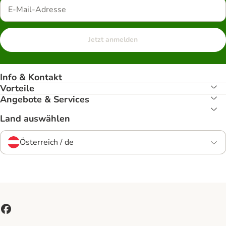
Jetzt anmelden
Info & Kontakt
Vorteile
Angebote & Services
Land auswählen
Österreich / de