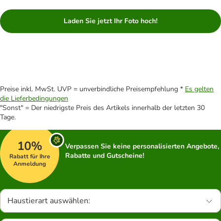
Laden Sie jetzt Ihr Foto hoch!
Preise inkl. MwSt. UVP = unverbindliche Preisempfehlung *
Es gelten
die Lieferbedingungen
"Sonst" = Der niedrigste Preis des Artikels innerhalb der letzten 30
Tage.
10%
Verpassen Sie keine personalisierten Angebote,
Rabatte und Gutscheine!
Rabatt für Ihre
Anmeldung
Haustierart auswählen: