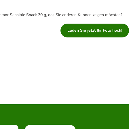
amor Sensible Snack 30 g, das Sie anderen Kunden zeigen möchten?
Laden Sie jetzt Ihr Foto hoch!