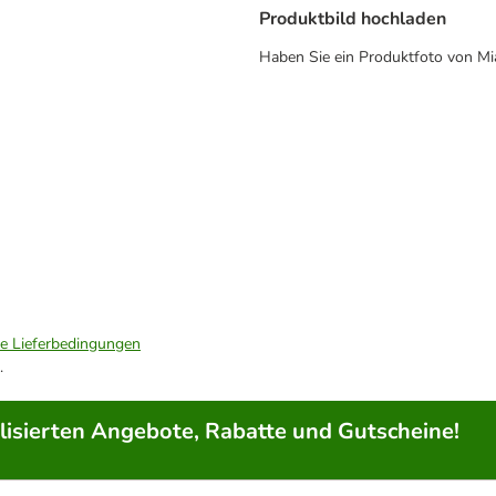
Produktbild hochladen
Haben Sie ein Produktfoto von Mi
ie Lieferbedingungen
.
lisierten Angebote, Rabatte und Gutscheine!