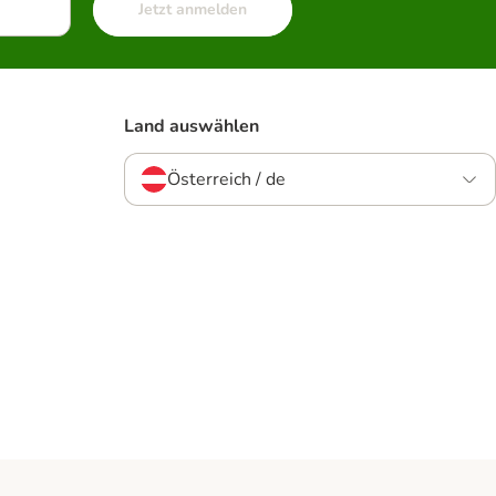
Jetzt anmelden
Land auswählen
Österreich / de