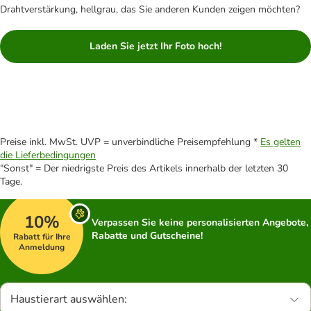
Drahtverstärkung, hellgrau, das Sie anderen Kunden zeigen möchten?
Laden Sie jetzt Ihr Foto hoch!
Preise inkl. MwSt. UVP = unverbindliche Preisempfehlung *
Es gelten
die Lieferbedingungen
"Sonst" = Der niedrigste Preis des Artikels innerhalb der letzten 30
Tage.
10%
Verpassen Sie keine personalisierten Angebote,
Rabatte und Gutscheine!
Rabatt für Ihre
Anmeldung
Haustierart auswählen: