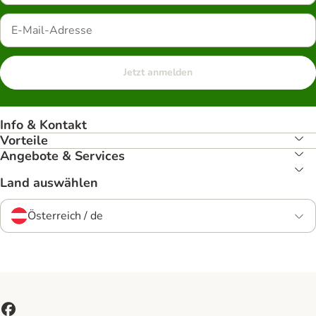
Jetzt anmelden
Info & Kontakt
Vorteile
Angebote & Services
Land auswählen
Österreich / de