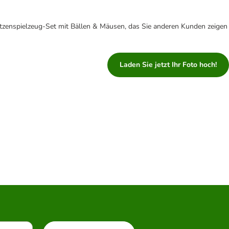
tzenspielzeug-Set mit Bällen & Mäusen, das Sie anderen Kunden zeigen
Laden Sie jetzt Ihr Foto hoch!