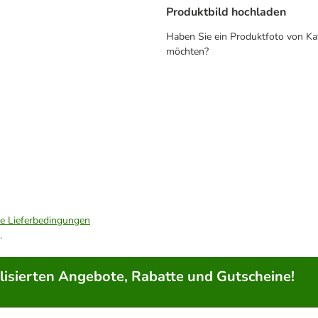
Produktbild hochladen
Haben Sie ein Produktfoto von Ka
möchten?
ie Lieferbedingungen
.
lisierten Angebote, Rabatte und Gutscheine!