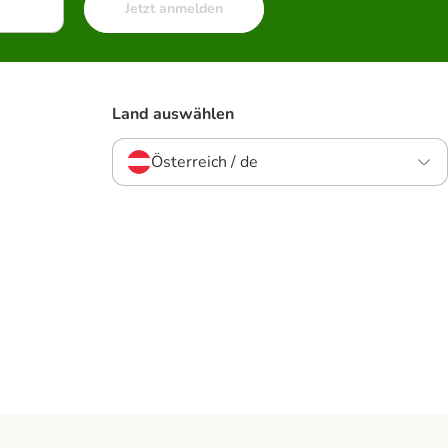
Jetzt anmelden
Land auswählen
Österreich / de