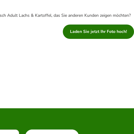
sch Adult Lachs & Kartoffel, das Sie anderen Kunden zeigen möchten?
Laden Sie jetzt Ihr Foto hoch!