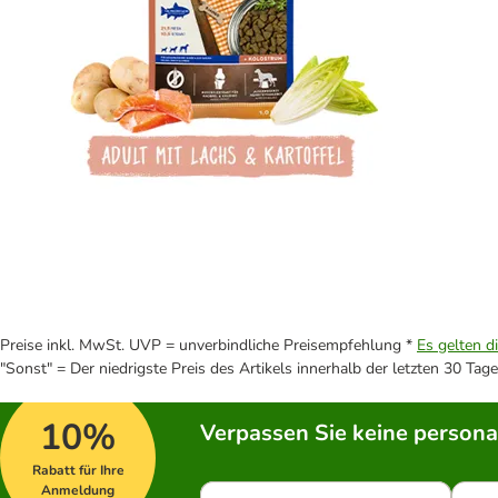
Preise inkl. MwSt. UVP = unverbindliche Preisempfehlung *
Es gelten d
"Sonst" = Der niedrigste Preis des Artikels innerhalb der letzten 30 Tage
10%
Verpassen Sie keine persona
Rabatt für Ihre
Anmeldung