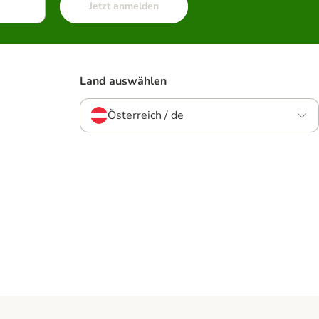
Jetzt anmelden
Land auswählen
Österreich / de