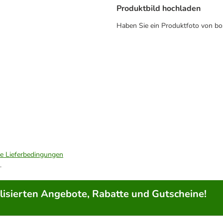
Produktbild hochladen
Haben Sie ein Produktfoto von bo
ie Lieferbedingungen
.
lisierten Angebote, Rabatte und Gutscheine!