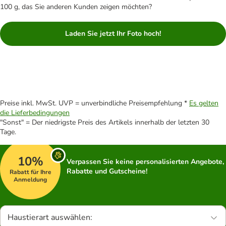
100 g, das Sie anderen Kunden zeigen möchten?
Laden Sie jetzt Ihr Foto hoch!
Preise inkl. MwSt. UVP = unverbindliche Preisempfehlung *
Es gelten
die Lieferbedingungen
"Sonst" = Der niedrigste Preis des Artikels innerhalb der letzten 30
Tage.
10%
Verpassen Sie keine personalisierten Angebote,
Rabatte und Gutscheine!
Rabatt für Ihre
Anmeldung
Haustierart auswählen: