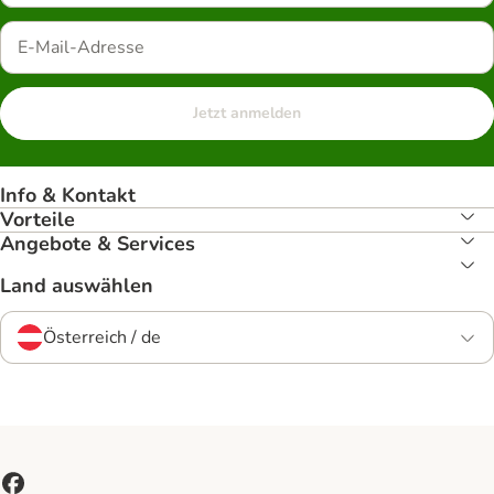
Jetzt anmelden
Info & Kontakt
Vorteile
Angebote & Services
Land auswählen
Österreich / de