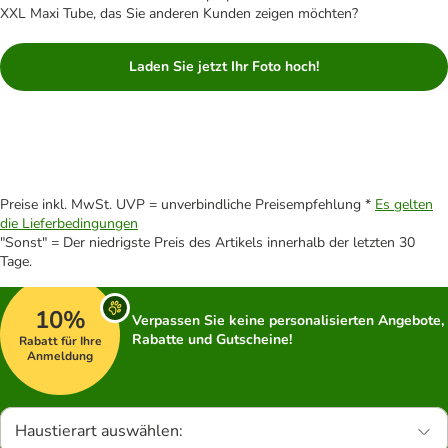
XXL Maxi Tube, das Sie anderen Kunden zeigen möchten?
Laden Sie jetzt Ihr Foto hoch!
Preise inkl. MwSt. UVP = unverbindliche Preisempfehlung *
Es gelten
die Lieferbedingungen
"Sonst" = Der niedrigste Preis des Artikels innerhalb der letzten 30
Tage.
10%
Verpassen Sie keine personalisierten Angebote,
Rabatte und Gutscheine!
Rabatt für Ihre
Anmeldung
Haustierart auswählen: