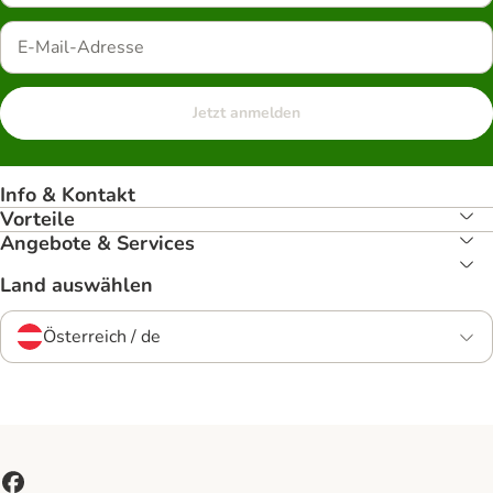
Jetzt anmelden
Info & Kontakt
Vorteile
Angebote & Services
Land auswählen
Österreich / de