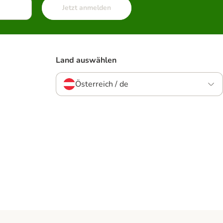
Jetzt anmelden
Land auswählen
Österreich / de