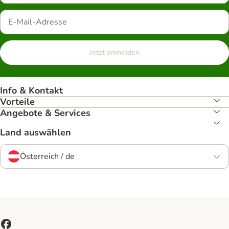
Jetzt anmelden
Info & Kontakt
Vorteile
Angebote & Services
Land auswählen
Österreich / de