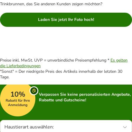
Trinkbrunnen, das Sie anderen Kunden zeigen möchten?
Laden Sie jetzt Ihr Foto hoch!
Preise inkl. MwSt. UVP = unverbindliche Preisempfehlung *
Es gelten
die Lieferbedingungen
"Sonst" = Der niedrigste Preis des Artikels innerhalb der letzten 30
Tage.
10%
Verpassen Sie keine personalisierten Angebote,
Rabatte und Gutscheine!
Rabatt für Ihre
Anmeldung
Haustierart auswählen: