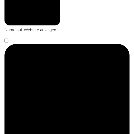
Name auf Website anzeigen