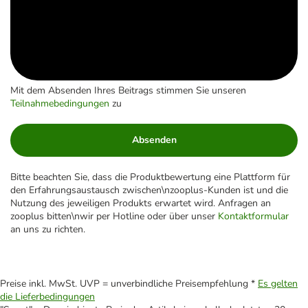
Mit dem Absenden Ihres Beitrags stimmen Sie unseren
Teilnahmebedingungen
zu
Absenden
Bitte beachten Sie, dass die Produktbewertung eine Plattform für
den Erfahrungsaustausch zwischen\nzooplus-Kunden ist und die
Nutzung des jeweiligen Produkts erwartet wird. Anfragen an
zooplus bitten\nwir per Hotline oder über unser
Kontaktformular
an uns zu richten.
Preise inkl. MwSt. UVP = unverbindliche Preisempfehlung *
Es gelten
die Lieferbedingungen