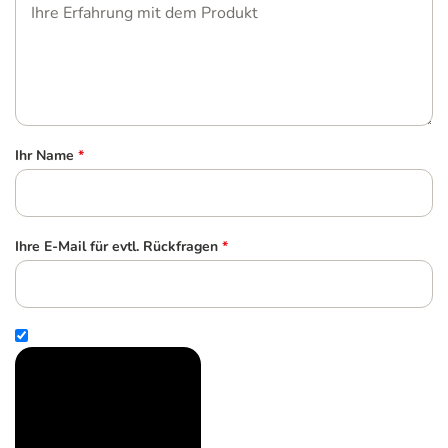
Ihr Name
*
Ihre E-Mail für evtl. Rückfragen
*