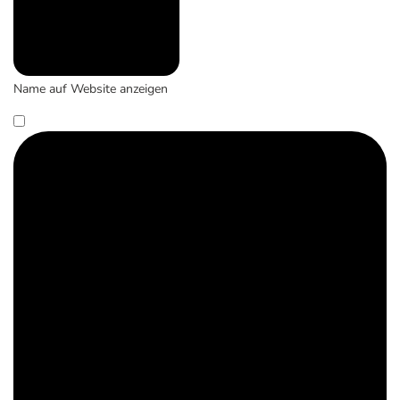
Name auf Website anzeigen