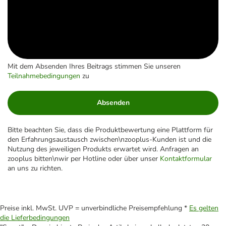
Mit dem Absenden Ihres Beitrags stimmen Sie unseren
Teilnahmebedingungen
zu
Absenden
Bitte beachten Sie, dass die Produktbewertung eine Plattform für
den Erfahrungsaustausch zwischen\nzooplus-Kunden ist und die
Nutzung des jeweiligen Produkts erwartet wird. Anfragen an
zooplus bitten\nwir per Hotline oder über unser
Kontaktformular
an uns zu richten.
Preise inkl. MwSt. UVP = unverbindliche Preisempfehlung *
Es gelten
die Lieferbedingungen