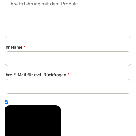
Ihr Name
*
Ihre E-Mail für evtl. Rückfragen
*