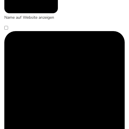
Name auf Website anzeigen