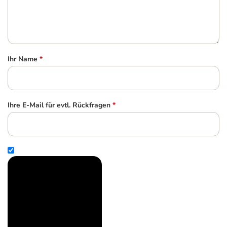
Ihr Name
*
Ihre E-Mail für evtl. Rückfragen
*