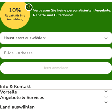
10%
Verpassen Sie keine personalisierten Angebote,
Rabatte und Gutscheine!
Rabatt für Ihre
Anmeldung
Haustierart auswählen:
Jetzt anmelden
Info & Kontakt
Vorteile
Angebote & Services
Land auswählen