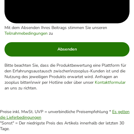
Mit dem Absenden Ihres Beitrags stimmen Sie unseren
Teilnahmebedingungen
zu
Absenden
Bitte beachten Sie, dass die Produktbewertung eine Plattform für
den Erfahrungsaustausch zwischen\nzooplus-Kunden ist und die
Nutzung des jeweiligen Produkts erwartet wird. Anfragen an
zooplus bitten\nwir per Hotline oder über unser
Kontaktformular
an uns zu richten.
Preise inkl. MwSt. UVP = unverbindliche Preisempfehlung *
Es gelten
die Lieferbedingungen
"Sonst" = Der niedrigste Preis des Artikels innerhalb der letzten 30
Tage.