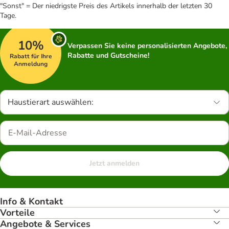
"Sonst" = Der niedrigste Preis des Artikels innerhalb der letzten 30
Tage.
10%
Verpassen Sie keine personalisierten Angebote,
Rabatte und Gutscheine!
Rabatt für Ihre
Anmeldung
Haustierart auswählen:
Jetzt anmelden
Info & Kontakt
Vorteile
Angebote & Services