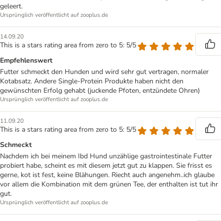
geleert.
Ursprünglich veröffentlicht auf zooplus.de
14.09.20
This is a stars rating area from zero to 5: 5/5
Empfehlenswert
Futter schmeckt den Hunden und wird sehr gut vertragen, normaler
Kotabsatz. Andere Single-Protein Produkte haben nicht den
gewünschten Erfolg gehabt (juckende Pfoten, entzündete Ohren)
Ursprünglich veröffentlicht auf zooplus.de
11.09.20
This is a stars rating area from zero to 5: 5/5
Schmeckt
Nachdem ich bei meinem Ibd Hund unzählige gastrointestinale Futter
probiert habe, scheint es mit diesem jetzt gut zu klappen. Sie frisst es
gerne, kot ist fest, keine Blähungen. Riecht auch angenehm..ich glaube
vor allem die Kombination mit dem grünen Tee, der enthalten ist tut ihr
gut.
Ursprünglich veröffentlicht auf zooplus.de