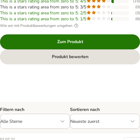
This is a stars rating area from zero to 5: 4/5
(
15
)
This is a stars rating area from zero to 5: 3/5
(
0
)
This is a stars rating area from zero to 5: 2/5
(
3
)
This is a stars rating area from zero to 5: 1/5
(
6
)
Wie wir mit Produktbewertungen umgehen
Zum Produkt
Produkt bewerten
Filtern nach
Sortieren nach
01.07.21