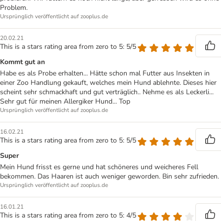
Problem.
Ursprünglich veröffentlicht auf zooplus.de
20.02.21
This is a stars rating area from zero to 5: 5/5
Kommt gut an
Habe es als Probe erhalten... Hätte schon mal Futter aus Insekten in
einer Zoo Handlung gekauft, welches mein Hund ablehnte. Dieses hier
scheint sehr schmackhaft und gut verträglich.. Nehme es als Leckerli...
Sehr gut für meinen Allergiker Hund... Top
Ursprünglich veröffentlicht auf zooplus.de
16.02.21
This is a stars rating area from zero to 5: 5/5
Super
Mein Hund frisst es gerne und hat schöneres und weicheres Fell
bekommen. Das Haaren ist auch weniger geworden. Bin sehr zufrieden.
Ursprünglich veröffentlicht auf zooplus.de
16.01.21
This is a stars rating area from zero to 5: 4/5