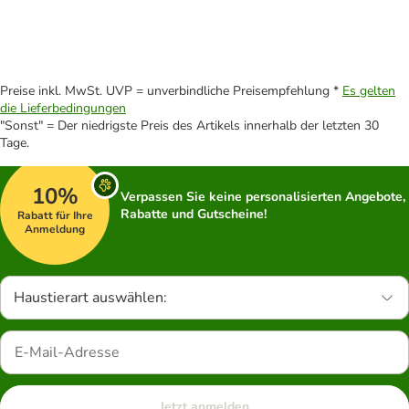
Preise inkl. MwSt. UVP = unverbindliche Preisempfehlung *
Es gelten
die Lieferbedingungen
"Sonst" = Der niedrigste Preis des Artikels innerhalb der letzten 30
Tage.
10%
Verpassen Sie keine personalisierten Angebote,
Rabatte und Gutscheine!
Rabatt für Ihre
Anmeldung
Haustierart auswählen:
Jetzt anmelden