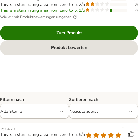
This is a stars rating area from zero to 5: 2/5
(
0
)
This is a stars rating area from zero to 5: 1/5
(
2
)
Wie wir mit Produktbewertungen umgehen
Zum Produkt
Produkt bewerten
Filtern nach
Sortieren nach
25.04.20
This is a stars rating area from zero to 5: 5/5