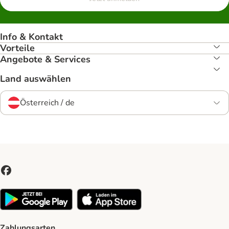
Info & Kontakt
Vorteile
Angebote & Services
Land auswählen
Österreich / de
Zahlungsarten