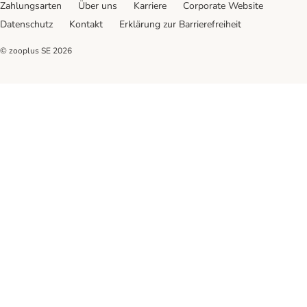
Zahlungsarten
Über uns
Karriere
Corporate Website
Datenschutz
Kontakt
Erklärung zur Barrierefreiheit
© zooplus SE
2026