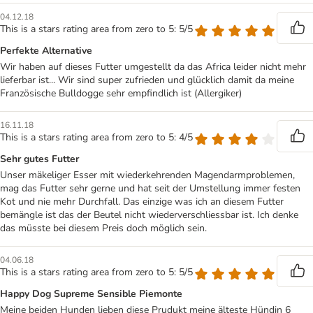
04.12.18
This is a stars rating area from zero to 5: 5/5
Perfekte Alternative
Wir haben auf dieses Futter umgestellt da das Africa leider nicht mehr
lieferbar ist... Wir sind super zufrieden und glücklich damit da meine
Französische Bulldogge sehr empfindlich ist (Allergiker)
16.11.18
This is a stars rating area from zero to 5: 4/5
Sehr gutes Futter
Unser mäkeliger Esser mit wiederkehrenden Magendarmproblemen,
mag das Futter sehr gerne und hat seit der Umstellung immer festen
Kot und nie mehr Durchfall. Das einzige was ich an diesem Futter
bemängle ist das der Beutel nicht wiederverschliessbar ist. Ich denke
das müsste bei diesem Preis doch möglich sein.
04.06.18
This is a stars rating area from zero to 5: 5/5
Happy Dog Supreme Sensible Piemonte
Meine beiden Hunden lieben diese Prudukt meine älteste Hündin 6