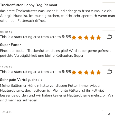
Trockenfutter Happy Dog Piemont
das erste Trockenfutter was unser Hund sehr gern frisst zumal sie ein
Allergie Hund ist. Ich muss gestehen, es richt sehr apettitlich wenn man
schon den Futtersack öffnet.
08.10.19
This is a stars rating area from zero to 5: 5/5
Super Futter
Eines der besten Trockenfutter, die es gibt! Wird super gerne gefressen,
perfekte Verträglichkeit und kleine Kothaufen. Super!
11.05.19
This is a stars rating area from zero to 5: 5/5
Sehr gute Verträglichkeit
Meine Bullterrier Hündin hatte vor diesem Futter immer wieder
Hautprobleme, doch seitdem ich Piemonte Füttere ist ihr Fell viel
besser geworden und wir haben keinerlei Hautprobleme mehr.....:-) Wir
sind mehr als zufrieden
10.04.19